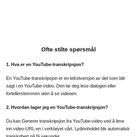
Ofte stilte spørsmål
1. Hva er en YouTube-transkripsjon?
En YouTube-transkripsjon er en tekstversjon av det som blir
sagt i en YouTube-video. Den lar deg lese dialogen eller
fortellerstemmen uten å se videoen.
2. Hvordan lager jeg en YouTube-transkripsjon?
Du kan Generer transkripsjon fra YouTube-video ved å lime
inn video-URL-en i verktøyet vårt. Lydinnholdet blir automatisk
transkribert på få sekunder.