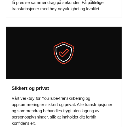
få presise sammendrag på sekunder. Få pålitelige
transkripsjoner med høy nøyaktighet og kvalitet.
Sikkert og privat
Vårt verktøy for YouTube-transkribering og
oppsummering er sikkert og privat. Alle transkripsjoner
og sammendrag behandles trygt uten lagring av
personopplysninger, slik at innholdet ditt forblir
konfidensielt.