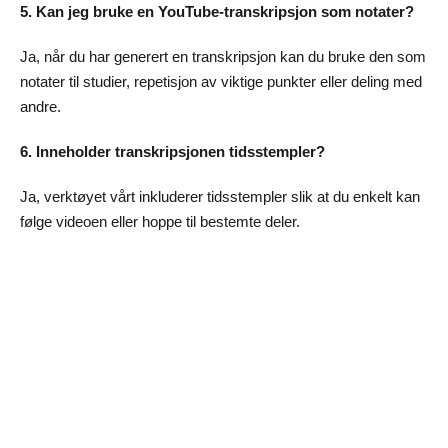
5. Kan jeg bruke en YouTube-transkripsjon som notater?
Ja, når du har generert en transkripsjon kan du bruke den som
notater til studier, repetisjon av viktige punkter eller deling med
andre.
6. Inneholder transkripsjonen tidsstempler?
Ja, verktøyet vårt inkluderer tidsstempler slik at du enkelt kan
følge videoen eller hoppe til bestemte deler.