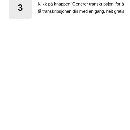
Klikk på knappen 'Generer transkripsjon' for å
3
få transkripsjonen din med en gang, helt gratis.