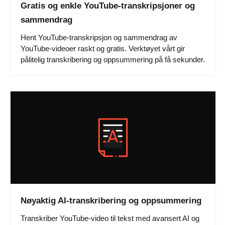
Gratis og enkle YouTube-transkripsjoner og
sammendrag
Hent YouTube-transkripsjon og sammendrag av
YouTube-videoer raskt og gratis. Verktøyet vårt gir
pålitelig transkribering og oppsummering på få sekunder.
Nøyaktig AI-transkribering og oppsummering
Transkriber YouTube-video til tekst med avansert AI og