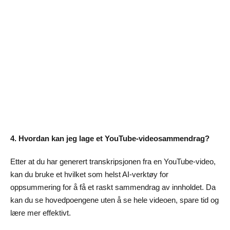
4. Hvordan kan jeg lage et YouTube-videosammendrag?
Etter at du har generert transkripsjonen fra en YouTube-video,
kan du bruke et hvilket som helst AI-verktøy for
oppsummering for å få et raskt sammendrag av innholdet. Da
kan du se hovedpoengene uten å se hele videoen, spare tid og
lære mer effektivt.