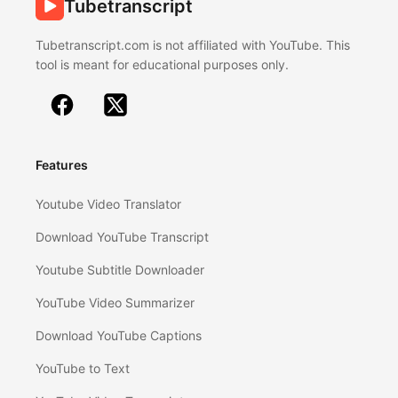
Tubetranscript
Tubetranscript.com is not affiliated with YouTube. This
tool is meant for educational purposes only.
Features
Youtube Video Translator
Download YouTube Transcript
Youtube Subtitle Downloader
YouTube Video Summarizer
Download YouTube Captions
YouTube to Text