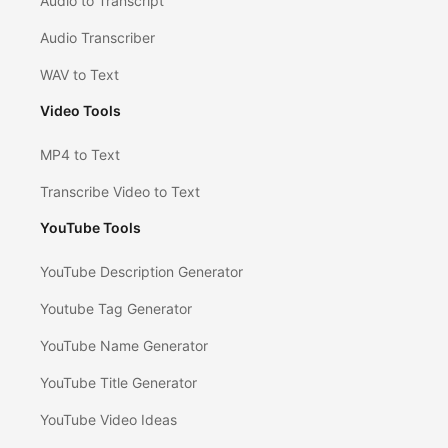
Audio to Transcript
Audio Transcriber
WAV to Text
Video Tools
MP4 to Text
Transcribe Video to Text
YouTube Tools
YouTube Description Generator
Youtube Tag Generator
YouTube Name Generator
YouTube Title Generator
YouTube Video Ideas