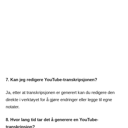
7. Kan jeg redigere YouTube-transkripsjonen?
Ja, etter at transkripsjonen er generert kan du redigere den
direkte i verktøyet for å gjøre endringer eller legge til egne
notater.
8. Hvor lang tid tar det å generere en YouTube-
transkripsjon?