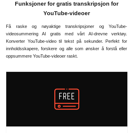
Funksjoner for gratis transkripsjon for
YouTube-videoer
Få raske og nøyaktige transkripsjoner og YouTube-
videosummering AI gratis med vårt AI-drevne verktøy.
Konverter YouTube-video til tekst på sekunder. Perfekt for
innholdsskapere, forskere og alle som ønsker å forstå eller
oppsummere YouTube-videoer raskt.