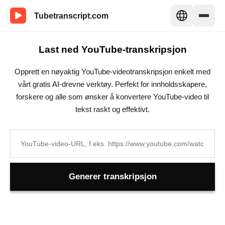
Tubetranscript.com
Last ned YouTube-transkripsjon
Opprett en nøyaktig YouTube-videotranskripsjon enkelt med
vårt gratis AI-drevne verktøy. Perfekt for innholdsskapere,
forskere og alle som ønsker å konvertere YouTube-video til
tekst raskt og effektivt.
Generer transkripsjon