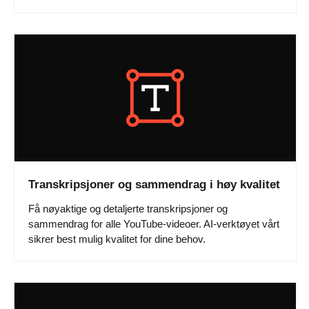
Transkripsjoner og sammendrag i høy kvalitet
Få nøyaktige og detaljerte transkripsjoner og
sammendrag for alle YouTube-videoer. AI-verktøyet vårt
sikrer best mulig kvalitet for dine behov.