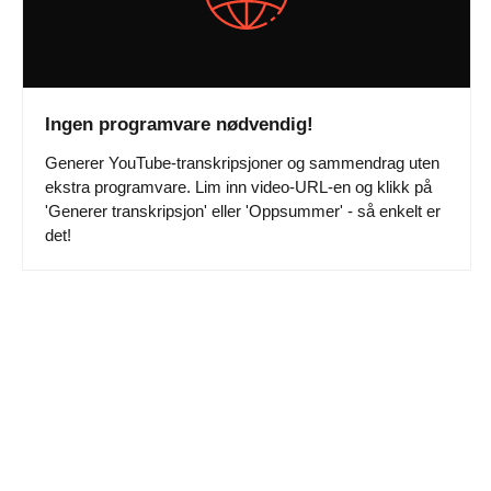
Ingen programvare nødvendig!
Generer YouTube-transkripsjoner og sammendrag uten
ekstra programvare. Lim inn video-URL-en og klikk på
'Generer transkripsjon' eller 'Oppsummer' - så enkelt er
det!