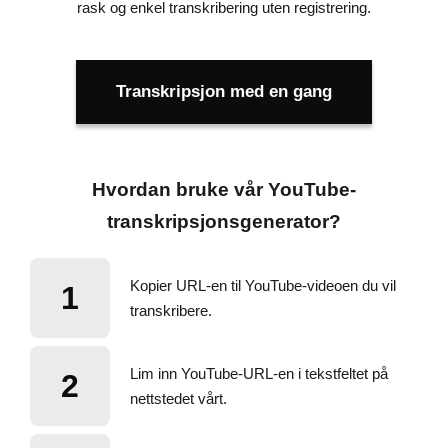
rask og enkel transkribering uten registrering.
Transkripsjon med en gang
Hvordan bruke vår YouTube-
transkripsjonsgenerator?
Kopier URL-en til YouTube-videoen du vil
1
transkribere.
Lim inn YouTube-URL-en i tekstfeltet på
2
nettstedet vårt.