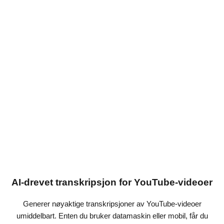
AI-drevet transkripsjon for YouTube-videoer
Generer nøyaktige transkripsjoner av YouTube-videoer
umiddelbart. Enten du bruker datamaskin eller mobil, får du