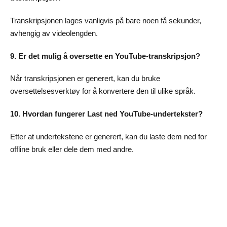
Transkripsjonen lages vanligvis på bare noen få sekunder,
avhengig av videolengden.
9. Er det mulig å oversette en YouTube-transkripsjon?
Når transkripsjonen er generert, kan du bruke
oversettelsesverktøy for å konvertere den til ulike språk.
10. Hvordan fungerer Last ned YouTube-undertekster?
Etter at undertekstene er generert, kan du laste dem ned for
offline bruk eller dele dem med andre.