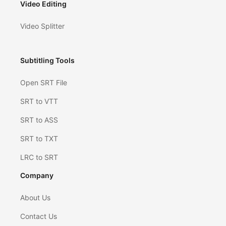
Video Editing
Video Splitter
Subtitling Tools
Open SRT File
SRT to VTT
SRT to ASS​
SRT to TXT
LRC to SRT
Company
About Us
Contact Us