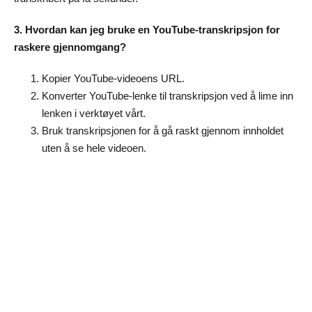
3. Hvordan kan jeg bruke en YouTube-transkripsjon for
raskere gjennomgang?
Kopier YouTube-videoens URL.
Konverter YouTube-lenke til transkripsjon ved å lime inn
lenken i verktøyet vårt.
Bruk transkripsjonen for å gå raskt gjennom innholdet
uten å se hele videoen.