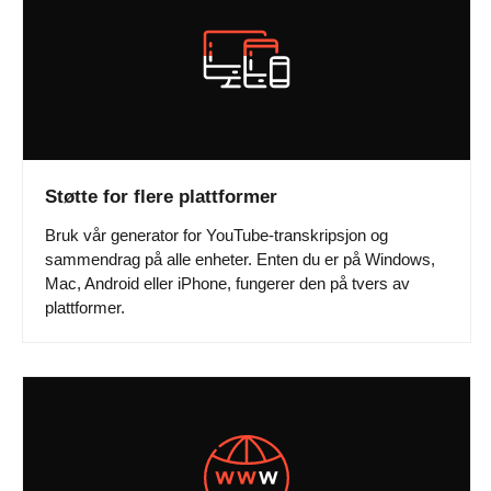
Støtte for flere plattformer
Bruk vår generator for YouTube-transkripsjon og
sammendrag på alle enheter. Enten du er på Windows,
Mac, Android eller iPhone, fungerer den på tvers av
plattformer.