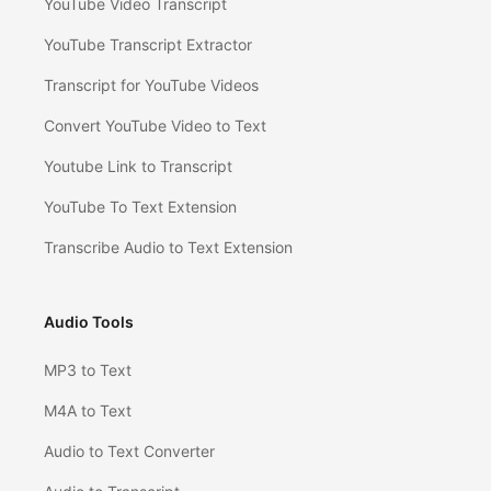
YouTube Video Transcript
YouTube Transcript Extractor
Transcript for YouTube Videos
Convert YouTube Video to Text
Youtube Link to Transcript
YouTube To Text Extension
Transcribe Audio to Text Extension
Audio Tools
MP3 to Text
M4A to Text
Audio to Text Converter