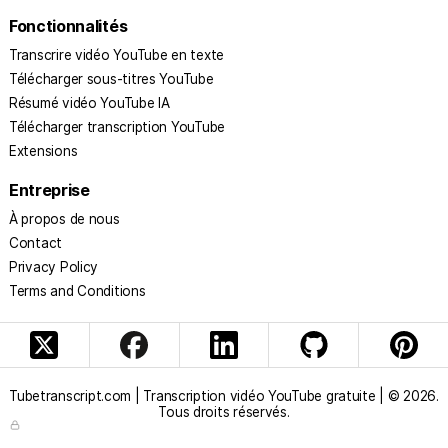
Fonctionnalités
Transcrire vidéo YouTube en texte
Télécharger sous-titres YouTube
Résumé vidéo YouTube IA
Télécharger transcription YouTube
Extensions
Entreprise
À propos de nous
Contact
Privacy Policy
Terms and Conditions
Tubetranscript.com | Transcription vidéo YouTube gratuite | © 2026.
Tous droits réservés.