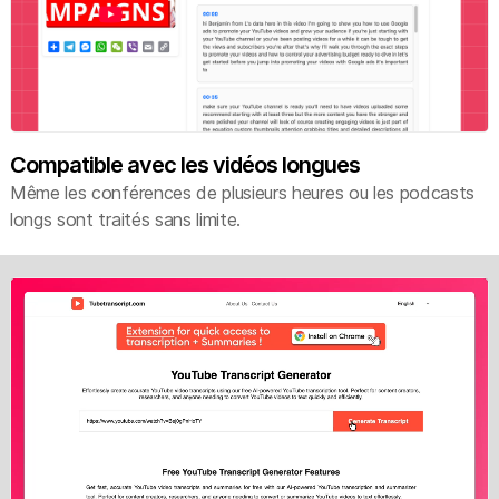
Compatible avec les vidéos longues
Même les conférences de plusieurs heures ou les podcasts
longs sont traités sans limite.