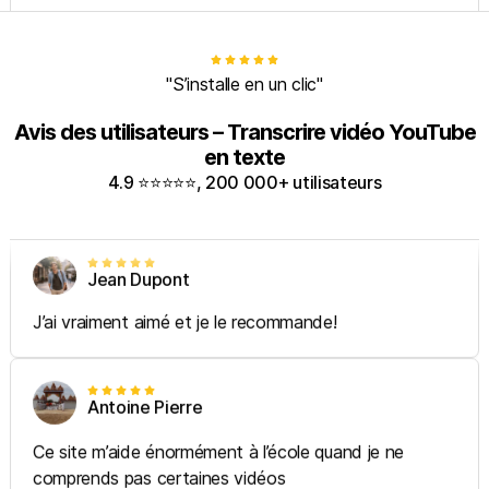
"S’installe en un clic"
Avis des utilisateurs – Transcrire vidéo YouTube
en texte
4.9 ⭐️⭐️⭐️⭐️⭐️, 200 000+ utilisateurs
Jean Dupont
J’ai vraiment aimé et je le recommande!
Antoine Pierre
Ce site m’aide énormément à l’école quand je ne
comprends pas certaines vidéos