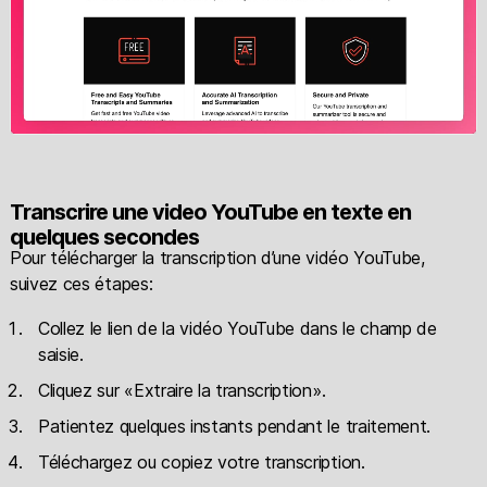
Transcrire une video YouTube en texte en
quelques secondes
Pour télécharger la transcription d’une vidéo YouTube,
suivez ces étapes:
Collez le lien de la vidéo YouTube dans le champ de
saisie.
Cliquez sur «Extraire la transcription».
Patientez quelques instants pendant le traitement.
Téléchargez ou copiez votre transcription.