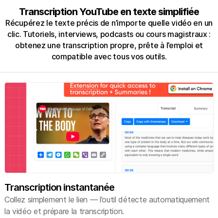
Transcription YouTube en texte simplifiée
Récupérez le texte précis de n’importe quelle vidéo en un
clic. Tutoriels, interviews, podcasts ou cours magistraux :
obtenez une transcription propre, prête à l’emploi et
compatible avec tous vos outils.
Transcription instantanée
Collez simplement le lien — l’outil détecte automatiquement
la vidéo et prépare la transcription.