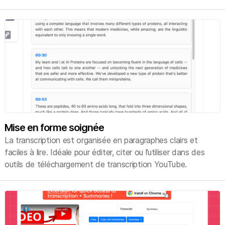
Mise en forme soignée
La transcription est organisée en paragraphes clairs et
faciles à lire. Idéale pour éditer, citer ou l’utiliser dans des
outils de téléchargement de transcription YouTube.