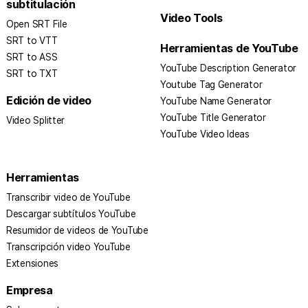
subtitulación
Video Tools
Open SRT File
SRT to VTT
Herramientas de YouTube
SRT to ASS​
YouTube Description Generator
SRT to TXT
Youtube Tag Generator
Edición de video
YouTube Name Generator
YouTube Title Generator
Video Splitter
YouTube Video Ideas
Herramientas
Transcribir video de YouTube
Descargar subtítulos YouTube
Resumidor de videos de YouTube
Transcripción video YouTube
Extensiones
Empresa