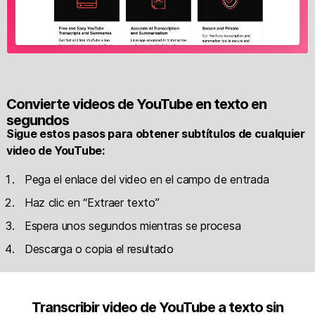
Convierte videos de YouTube en texto en
segundos
Sigue estos pasos para obtener subtítulos de cualquier
video de YouTube:
Pega el enlace del video en el campo de entrada
Haz clic en “Extraer texto”
Espera unos segundos mientras se procesa
Descarga o copia el resultado
Transcribir video de YouTube a texto sin