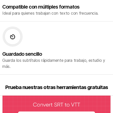
Compatible con múltiples formatos
Ideal para quienes trabajan con texto con frecuencia.
av_timer
Guardado sencillo
Guarda los subtítulos rápidamente para trabajo, estudio y
más.
Prueba nuestras otras herramientas gratuitas