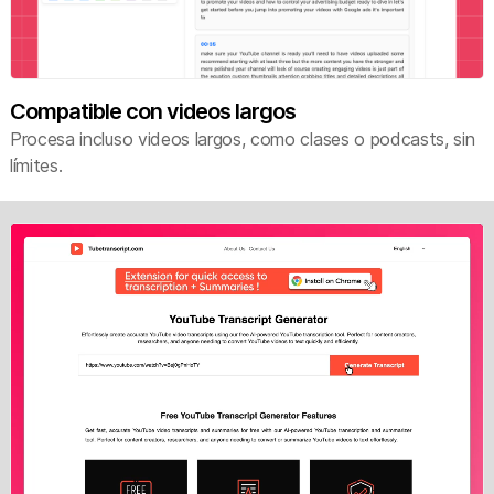
Compatible con videos largos
Procesa incluso videos largos, como clases o podcasts, sin
límites.