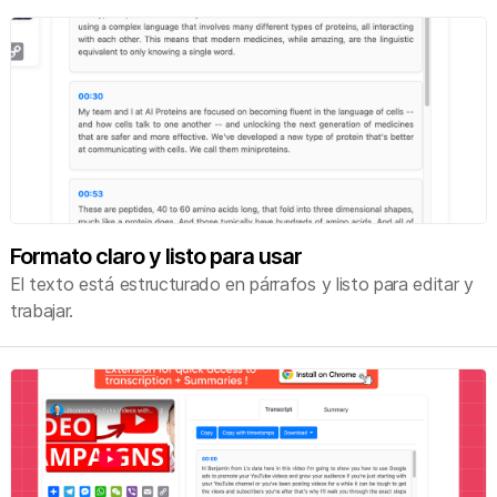
Formato claro y listo para usar
El texto está estructurado en párrafos y listo para editar y
trabajar.