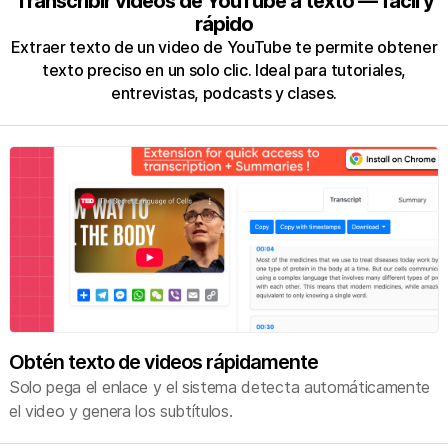
Transcribir videos de YouTube a texto — fácil y
rápido
Extraer texto de un video de YouTube te permite obtener
texto preciso en un solo clic. Ideal para tutoriales,
entrevistas, podcasts y clases.
Obtén texto de videos rápidamente
Solo pega el enlace y el sistema detecta automáticamente
el video y genera los subtítulos.