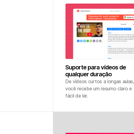
Suporte para vídeos de
qualquer duração
De vídeos curtos a longas aulas
você recebe um resumo claro e
fácil de ler.