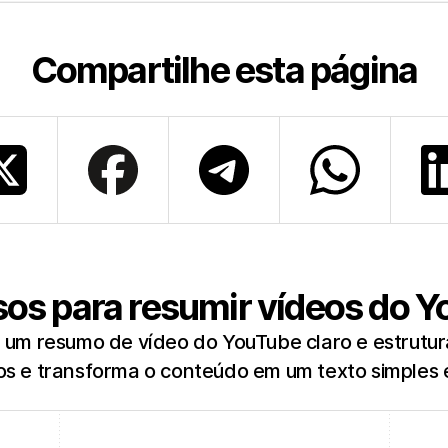
Compartilhe esta página
os para resumir vídeos do 
um resumo de vídeo do YouTube claro e estrutur
s e transforma o conteúdo em um texto simples e 