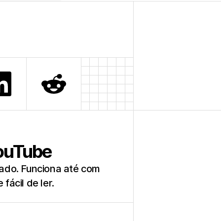
YouTube
ado. Funciona até com
fácil de ler.